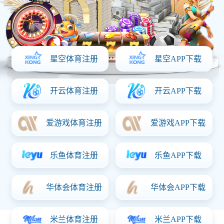
下载APP
开云网页版页面登录公司简介
开云网页版页面登录
是一家面向全球市场的综合体育赛事直
播与数据服务平台，专注于为体育迷打造高品质的数字化观
赛体验。我们整合
高清赛事直播、数据分析、多终端同步
等
核心功能，为用户提供一站式的开云网页版页面登录服务。
平台通过多项国际安全认证，系统架构稳定高效，全面适配
APP、PC 和移动网页端。在东南亚、中东、欧洲等区域建立